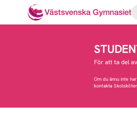
STUDEN
För att ta del a
Om du ännu inte har
kontakta Skolsköter