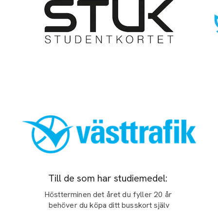
Till de som har studiemedel:
Höstterminen det året du fyller 20 år
behöver du köpa ditt busskort själv