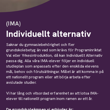
(IMA)
Individuellt alternativ
Saknar du gymnasiebehörighet och fler
grundskolebetyg än vad som krävs för Programinriktat
Val eller Yrkesintroduktion, då kan Individuellt Alternativ
passa dig. Alla våra IMA-elever följer en individuell
studieplan som anpassats efter den enskilda elevens
mål, behov och förutsättningar. Målet är att komma in på
ett nationellt program eller att börja arbeta efter
avslutade studier.
Vi har lång och vitsordad erfarenhet av att lotsa IMA-
elever till nationellt program inom ramen av ett år.
De grundskoleämnen vi erbjuder är: