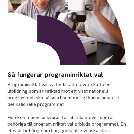
Så fungerar programinriktat val
Programinriktat val syftar till att elever ska få en
utbildning som är inriktad mot ett visst nationellt
program och ska så snart som möjligt kunna antas till
det nationella programmet.
Hemkommunen ansvarar för att alla elever som är
behöriga till programinriktat val erbjuds programmet. En
elev är behörig som har; godkänt i svenska eller