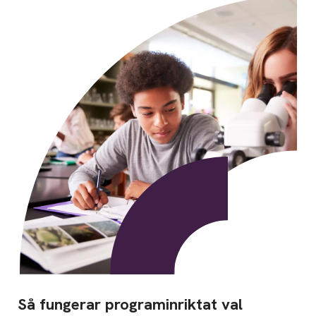
Så fungerar programinriktat val