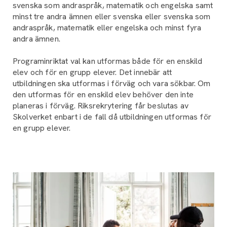
svenska som andraspråk, matematik och engelska samt
minst tre andra ämnen eller svenska eller svenska som
andraspråk, matematik eller engelska och minst fyra
andra ämnen.
Programinriktat val kan utformas både för en enskild
elev och för en grupp elever. Det innebär att
utbildningen ska utformas i förväg och vara sökbar. Om
den utformas för en enskild elev behöver den inte
planeras i förväg. Riksrekrytering får beslutas av
Skolverket enbart i de fall då utbildningen utformas för
en grupp elever.