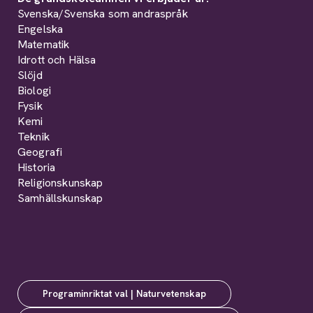
Svenska/Svenska som andraspråk
Engelska
Matematik
Idrott och Hälsa
Slöjd
Biologi
Fysik
Kemi
Teknik
Geografi
Historia
Religionskunskap
Samhällskunskap
Programinriktat val | Naturvetenskap