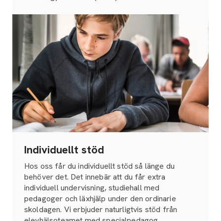
Individuellt stöd
Hos oss får du individuellt stöd så länge du
behöver det. Det innebär att du får extra
individuell undervisning, studiehall med
pedagoger och läxhjälp under den ordinarie
skoldagen. Vi erbjuder naturligtvis stöd från
elevhälsoteamet med specialpedagog,