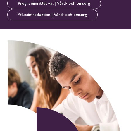
Programinriktat val | Vård- och omsorg
Yrkesintroduktion | Vård- och omsorg