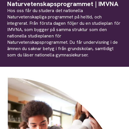
Naturvetenskapsprogrammet | IMVNA
Hos oss får du studera det nationella
Naturvetenskapliga programmet på heltid, och
integrerat. Från första dagen följer du en studieplan för
IMVNA, som bygger på samma struktur som den
nationella studieplanen för
Naturvetenskapsprogrammet. Du får undervisning i de
ämnen du saknar betyg i från grundskolan, samtidigt
som du läser nationella gymnasiekurser.